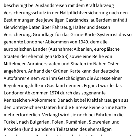
bescheinigt bei Auslandsreisen mit dem Kraftfahrzeug
Versicherungsschutz in der Haftpflichtversicherung nach den
Bestimmungen des jeweiligen Gastlandes; außerdem enthält
sie wichtige Daten über Fahrzeug, Halter und dessen
Versicherung. Grundlage für das Grüne-Karte-System ist das so
genannte Londoner Abkommen von 1949, dem alle
europäischen Länder (Ausnahme: Albanien, europäische
Staaten der ehemaligen UdSSR) sowie eine Reihe von
Mittelmeer-Anrainerstaaten und Staaten im Nahen Osten
angehören. Anhand der Grünen Karte kann der deutsche
Autofahrer einem von ihm Geschädigten die Adresse einer
Regulierungshilfe im Gastland nennen. Ergänzt wurde das
Londoner Abkommen 1974 durch das sogenannte
Kennzeichen-Abkommen: Danach ist bei Kraftfahrzeugen aus
den Unterzeichnerstaaten für die Einreise keine Grüne Karte
mehr erforderlich. Verlangt wird sie noch bei Fahrten in die
Türkei, nach Bulgarien, Polen, Rumänien, Slowenien und
Kroatien (für die anderen Teilstaaten des ehemaligen