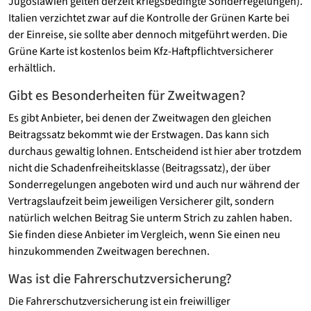
Jugoslawien gelten derzeit kriegsbedingte Sonderregelungen).
Italien verzichtet zwar auf die Kontrolle der Grünen Karte bei
der Einreise, sie sollte aber dennoch mitgeführt werden. Die
Grüne Karte ist kostenlos beim Kfz-Haftpflichtversicherer
erhältlich.
Gibt es Besonderheiten für Zweitwagen?
Es gibt Anbieter, bei denen der Zweitwagen den gleichen
Beitragssatz bekommt wie der Erstwagen. Das kann sich
durchaus gewaltig lohnen. Entscheidend ist hier aber trotzdem
nicht die Schadenfreiheitsklasse (Beitragssatz), der über
Sonderregelungen angeboten wird und auch nur während der
Vertragslaufzeit beim jeweiligen Versicherer gilt, sondern
natürlich welchen Beitrag Sie unterm Strich zu zahlen haben.
Sie finden diese Anbieter im Vergleich, wenn Sie einen neu
hinzukommenden Zweitwagen berechnen.
Was ist die Fahrerschutzversicherung?
Die Fahrerschutzversicherung ist ein freiwilliger