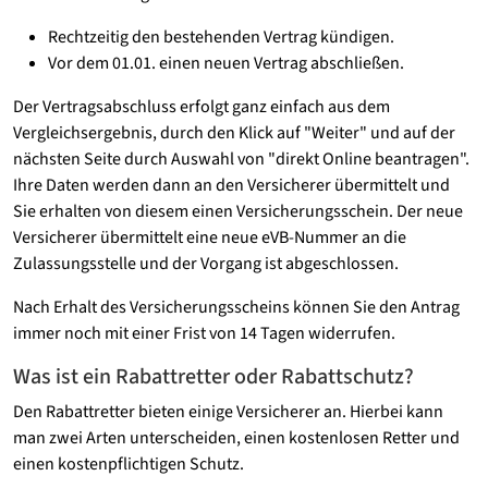
Rechtzeitig den bestehenden Vertrag kündigen.
Vor dem 01.01. einen neuen Vertrag abschließen.
Der Vertragsabschluss erfolgt ganz einfach aus dem
Vergleichsergebnis, durch den Klick auf "Weiter" und auf der
nächsten Seite durch Auswahl von "direkt Online beantragen".
Ihre Daten werden dann an den Versicherer übermittelt und
Sie erhalten von diesem einen Versicherungsschein. Der neue
Versicherer übermittelt eine neue eVB-Nummer an die
Zulassungsstelle und der Vorgang ist abgeschlossen.
Nach Erhalt des Versicherungsscheins können Sie den Antrag
immer noch mit einer Frist von 14 Tagen widerrufen.
Was ist ein Rabattretter oder Rabattschutz?
Den Rabattretter bieten einige Versicherer an. Hierbei kann
man zwei Arten unterscheiden, einen kostenlosen Retter und
einen kostenpflichtigen Schutz.