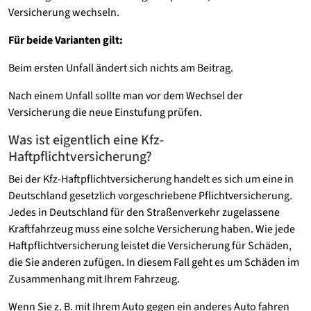
Versicherung wechseln.
Für beide Varianten gilt:
Beim ersten Unfall ändert sich nichts am Beitrag.
Nach einem Unfall sollte man vor dem Wechsel der
Versicherung die neue Einstufung prüfen.
Was ist eigentlich eine Kfz-
Haftpflichtversicherung?
Bei der Kfz-Haftpflichtversicherung handelt es sich um eine in
Deutschland gesetzlich vorgeschriebene Pflichtversicherung.
Jedes in Deutschland für den Straßenverkehr zugelassene
Kraftfahrzeug muss eine solche Versicherung haben. Wie jede
Haftpflichtversicherung leistet die Versicherung für Schäden,
die Sie anderen zufügen. In diesem Fall geht es um Schäden im
Zusammenhang mit Ihrem Fahrzeug.
Wenn Sie z. B. mit Ihrem Auto gegen ein anderes Auto fahren