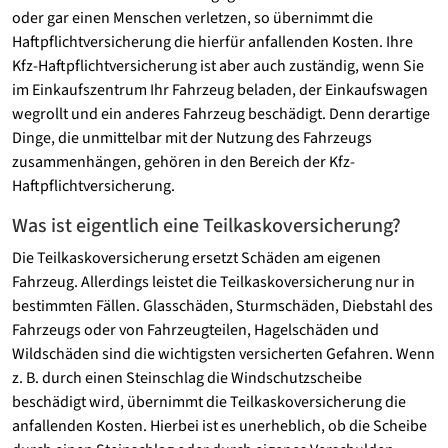
oder gar einen Menschen verletzen, so übernimmt die
Haftpflichtversicherung die hierfür anfallenden Kosten. Ihre
Kfz-Haftpflichtversicherung ist aber auch zuständig, wenn Sie
im Einkaufszentrum Ihr Fahrzeug beladen, der Einkaufswagen
wegrollt und ein anderes Fahrzeug beschädigt. Denn derartige
Dinge, die unmittelbar mit der Nutzung des Fahrzeugs
zusammenhängen, gehören in den Bereich der Kfz-
Haftpflichtversicherung.
Was ist eigentlich eine Teilkaskoversicherung?
Die Teilkaskoversicherung ersetzt Schäden am eigenen
Fahrzeug. Allerdings leistet die Teilkaskoversicherung nur in
bestimmten Fällen. Glasschäden, Sturmschäden, Diebstahl des
Fahrzeugs oder von Fahrzeugteilen, Hagelschäden und
Wildschäden sind die wichtigsten versicherten Gefahren. Wenn
z. B. durch einen Steinschlag die Windschutzscheibe
beschädigt wird, übernimmt die Teilkaskoversicherung die
anfallenden Kosten. Hierbei ist es unerheblich, ob die Scheibe