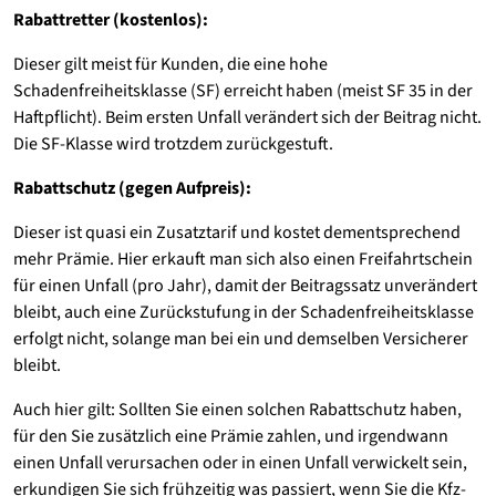
Rabattretter (kostenlos):
Dieser gilt meist für Kunden, die eine hohe
Schadenfreiheitsklasse (SF) erreicht haben (meist SF 35 in der
Haftpflicht). Beim ersten Unfall verändert sich der Beitrag nicht.
Die SF-Klasse wird trotzdem zurückgestuft.
Rabattschutz (gegen Aufpreis):
Dieser ist quasi ein Zusatztarif und kostet dementsprechend
mehr Prämie. Hier erkauft man sich also einen Freifahrtschein
für einen Unfall (pro Jahr), damit der Beitragssatz unverändert
bleibt, auch eine Zurückstufung in der Schadenfreiheitsklasse
erfolgt nicht, solange man bei ein und demselben Versicherer
bleibt.
Auch hier gilt: Sollten Sie einen solchen Rabattschutz haben,
für den Sie zusätzlich eine Prämie zahlen, und irgendwann
einen Unfall verursachen oder in einen Unfall verwickelt sein,
erkundigen Sie sich frühzeitig was passiert, wenn Sie die Kfz-