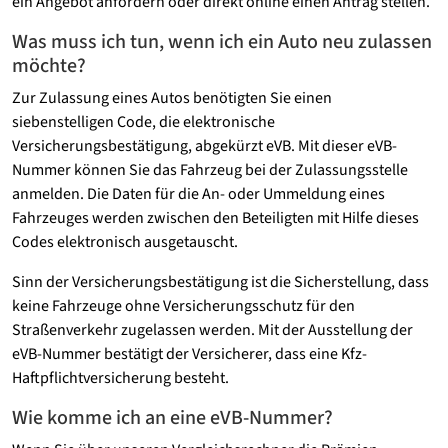
ein Angebot anfordern oder direkt online einen Antrag stellen.
Was muss ich tun, wenn ich ein Auto neu zulassen
möchte?
Zur Zulassung eines Autos benötigten Sie einen
siebenstelligen Code, die elektronische
Versicherungsbestätigung, abgekürzt eVB. Mit dieser eVB-
Nummer können Sie das Fahrzeug bei der Zulassungsstelle
anmelden. Die Daten für die An- oder Ummeldung eines
Fahrzeuges werden zwischen den Beteiligten mit Hilfe dieses
Codes elektronisch ausgetauscht.
Sinn der Versicherungsbestätigung ist die Sicherstellung, dass
keine Fahrzeuge ohne Versicherungsschutz für den
Straßenverkehr zugelassen werden. Mit der Ausstellung der
eVB-Nummer bestätigt der Versicherer, dass eine Kfz-
Haftpflichtversicherung besteht.
Wie komme ich an eine eVB-Nummer?