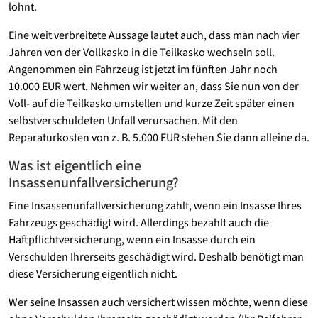
lohnt.
Eine weit verbreitete Aussage lautet auch, dass man nach vier
Jahren von der Vollkasko in die Teilkasko wechseln soll.
Angenommen ein Fahrzeug ist jetzt im fünften Jahr noch
10.000 EUR wert. Nehmen wir weiter an, dass Sie nun von der
Voll- auf die Teilkasko umstellen und kurze Zeit später einen
selbstverschuldeten Unfall verursachen. Mit den
Reparaturkosten von z. B. 5.000 EUR stehen Sie dann alleine da.
Was ist eigentlich eine
Insassenunfallversicherung?
Eine Insassenunfallversicherung zahlt, wenn ein Insasse Ihres
Fahrzeugs geschädigt wird. Allerdings bezahlt auch die
Haftpflichtversicherung, wenn ein Insasse durch ein
Verschulden Ihrerseits geschädigt wird. Deshalb benötigt man
diese Versicherung eigentlich nicht.
Wer seine Insassen auch versichert wissen möchte, wenn diese