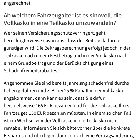
angerechnet.
Ab welchem Fahrzeugalter ist es sinnvoll, die
Vollkasko in eine Teilkasko umzuwandeln?
Wer seinen Versicherungsschutz verringert, geht
berechtigterweise davon aus, dass der Beitrag dadurch
günstiger wird. Die Beitragsberechnung erfolgt jedoch in der
Teilkasko nach einem Festbetrag und in der Vollkasko nach
einem Grundbeitrag und der Berücksichtigung eines
Schadenfreiheitsrabattes.
Angenommen Sie sind bereits jahrelang schadenfrei durchs
Leben gefahren und z. B. bei 25 % Rabatt in der Vollkasko
angekommen, dann kann es sein, dass Sie dafür
beispielsweise 165 EUR bezahlen und für die Teilkasko Ihres
Fahrzeuges 150 EUR bezahlen müssten. In einem solchen Fall
ist ein Wechsel von der Vollkasko in die Teilkasko nicht
rentabel. Informieren Sie sich bitte vorher über die konkrete
Ersparnis und überlegen dann, ob sich eine Vertragsänderung