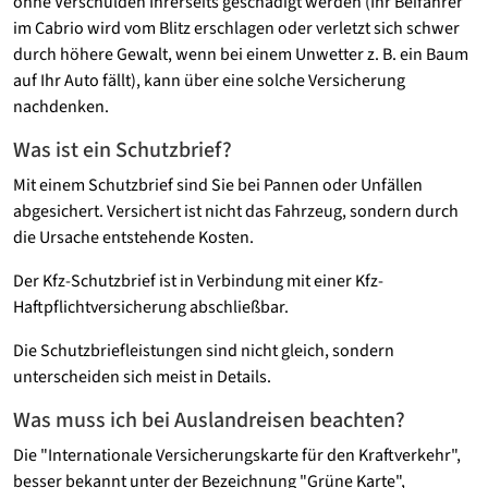
ohne Verschulden Ihrerseits geschädigt werden (Ihr Beifahrer
im Cabrio wird vom Blitz erschlagen oder verletzt sich schwer
durch höhere Gewalt, wenn bei einem Unwetter z. B. ein Baum
auf Ihr Auto fällt), kann über eine solche Versicherung
nachdenken.
Was ist ein Schutzbrief?
Mit einem Schutzbrief sind Sie bei Pannen oder Unfällen
abgesichert. Versichert ist nicht das Fahrzeug, sondern durch
die Ursache entstehende Kosten.
Der Kfz-Schutzbrief ist in Verbindung mit einer Kfz-
Haftpflichtversicherung abschließbar.
Die Schutzbriefleistungen sind nicht gleich, sondern
unterscheiden sich meist in Details.
Was muss ich bei Auslandreisen beachten?
Die "Internationale Versicherungskarte für den Kraftverkehr",
besser bekannt unter der Bezeichnung "Grüne Karte",