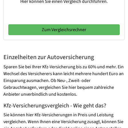
Hier können Sie einen Vergleich durchführen.
Zum Vergleichsrechner
Einzelheiten zur Autoversicherung
Sparen Sie bei Ihrer Kfz-Versicherung bis zu 60% und mehr. Ein
Wechsel des Versicherers kann leicht mehrere hundert Euro an
Einsparung ausmachen. Ob Neu-, Zweit- oder
Gebrauchtwagen, vergleichen Sie hier bequem zahlreiche
Anbieter unverbindlich und kostenlos.
Kfz-Versicherungsvergleich - Wie geht das?
Sie können hier Kfz-Versicherungen in Preis und Leistung
vergleichen. Wenn Ihnen eine Versicherung zusagt, können Sie