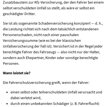
Zusatzbaustein zur Kfz-Versicherung, der den Fahrer bei einem
selbst verschuldeten Unfall so stellt, als wäre er selbst ein
geschädigter Dritter.
Sie ist als sogenannte Schadenversicherung konzipiert — d. h.,
die Leistung richtet sich nach dem tatsächlich entstandenen
Personenschaden, nicht nach einer pauschalen
Versicherungssumme (wie es bei der klassischen
Unfallversicherung der Fall ist). Versichert ist in der Regel jeder
berechtigte Fahrer des Fahrzeugs — also nicht nur der Halter,
sondern auch Ehepartner, Kinder oder sonstige berechtigte
Personen.
Wann leistet sie?
Die Fahrerschutzversicherung greift, wenn der Fahrer:
einen selbst oder teilverschuldeten Unfall verursacht und
dabei verletzt wird,
durch einen unbekannten Schädiger (z. B. Fahrerflucht)