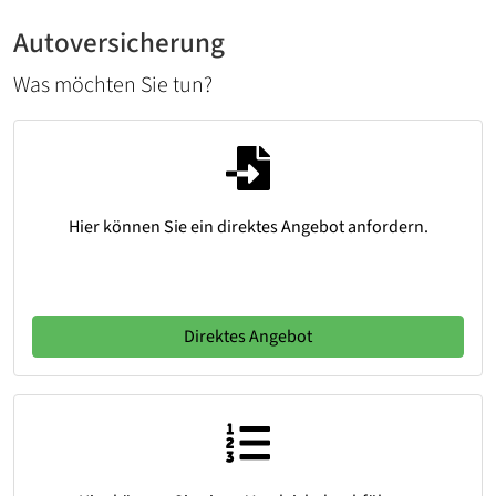
Autoversicherung
Was möchten Sie tun?
Hier können Sie ein direktes Angebot anfordern.
Direktes Angebot