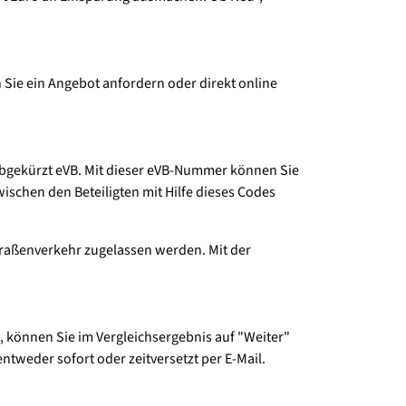
 Sie ein Angebot anfordern oder direkt online
 abgekürzt eVB. Mit dieser eVB-Nummer können Sie
schen den Beteiligten mit Hilfe dieses Codes
Straßenverkehr zugelassen werden. Mit der
 können Sie im Vergleichsergebnis auf "Weiter"
tweder sofort oder zeitversetzt per E-Mail.