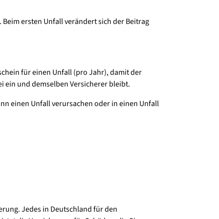
. Beim ersten Unfall verändert sich der Beitrag
chein für einen Unfall (pro Jahr), damit der
ei ein und demselben Versicherer bleibt.
ann einen Unfall verursachen oder in einen Unfall
herung. Jedes in Deutschland für den