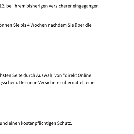
12. bei Ihrem bisherigen Versicherer eingegangen
können Sie bis 4 Wochen nachdem Sie über die
chsten Seite durch Auswahl von "direkt Online
sschein. Der neue Versicherer übermittelt eine
 und einen kostenpflichtigen Schutz.