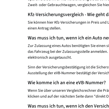
Zweit- oder Gebrauchtwagen, vergleichen Sie hie
Kfz-Versicherungsvergleich - Wie geht 
Sie können hier Kfz-Versicherungen in Preis und 
einen Antrag stellen.
Was muss ich tun, wenn ich ein Auto n
Zur Zulassung eines Autos benötigten Sie einen s
das Fahrzeug bei der Zulassungsstelle anmelden.
elektronisch ausgetauscht.
Sinn der Versicherungsbestätigung ist die Sicher
Ausstellung der eVB-Nummer bestätigt der Versiche
Wie komme ich an eine eVB-Nummer?
Wenn Sie über unseren Vergleichsrechner die Prä
klicken und auf der nächsten Seite dann "direkt 
Was muss ich tun, wenn ich den Versi