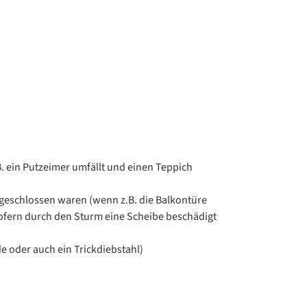
 ein Putzeimer umfällt und einen Teppich
geschlossen waren (wenn z.B. die Balkontüre
sofern durch den Sturm eine Scheibe beschädigt
 oder auch ein Trickdiebstahl)